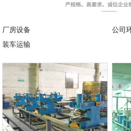
厂房设备
公司
装车运输