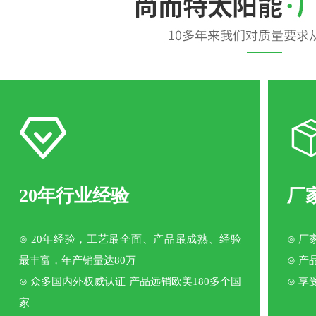
20年行业经验
厂
⊙ 20年经验，工艺最全面、产品最成熟、经验
⊙ 
最丰富，年产销量达80万
⊙ 
⊙ 众多国内外权威认证 产品远销欧美180多个国
⊙ 享
家