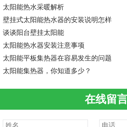
分市
太阳能热水采暖解析
壁挂式太阳能热水器的安装说明怎样
谈谈阳台壁挂太阳能
太阳能热水器安装注意事项
太阳能平板集热器在容易发生的问题
太阳能集热器，你知道多少？
在线留