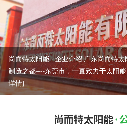
尚而特太阳能 · 企业介绍 广东尚而特
制造之都----东莞市，一直致力于太阳能
详情]