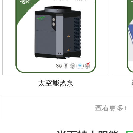
太空能热泵
查看更多+