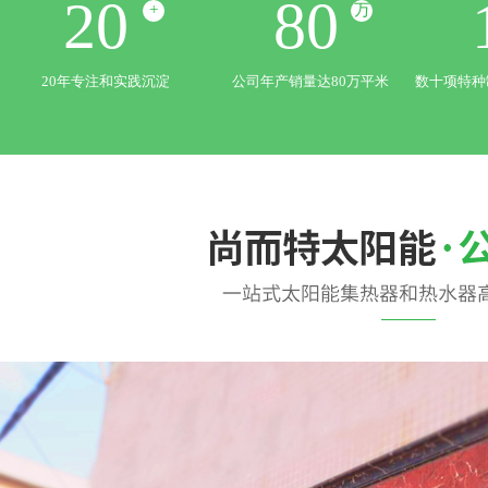
20
80
+
万
20年专注和实践沉淀
公司年产销量达80万平米
数十项特种