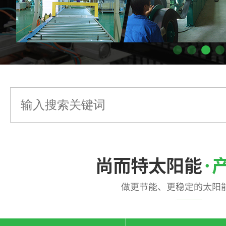
工程案例
公司活动
解决方